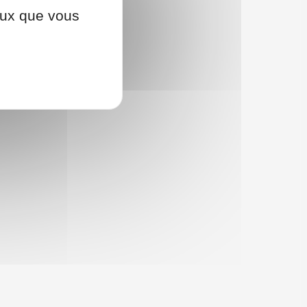
ceux que vous